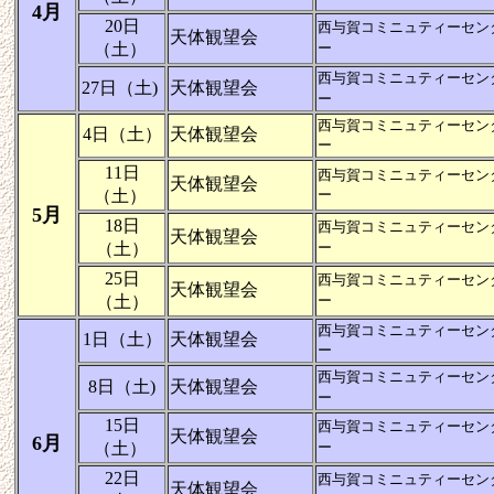
4月
20日
西与賀コミニュティーセン
天体観望会
（土）
ー
西与賀コミニュティーセン
27日（土)
天体観望会
ー
西与賀コミニュティーセン
4日（土）
天体観望会
ー
11日
西与賀コミニュティーセン
天体観望会
（土）
ー
5月
18日
西与賀コミニュティーセン
天体観望会
（土）
ー
25日
西与賀コミニュティーセン
天体観望会
（土）
ー
西与賀コミニュティーセン
1日（土）
天体観望会
ー
西与賀コミニュティーセン
8日（土)
天体観望会
ー
15日
西与賀コミニュティーセン
天体観望会
6月
（土）
ー
22日
西与賀コミニュティーセン
天体観望会