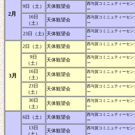
西与賀コミニュティーセン
9日（土）
天体観望会
ー
2月
16日
西与賀コミニュティーセン
天体観望会
（土）
ー
西与賀コミニュティーセン
23日（土)
天体観望会
ー
西与賀コミニュティーセン
2日（土）
天体観望会
ー
9日
西与賀コミニュティーセン
天体観望会
（土）
ー
16日
西与賀コミニュティーセン
天体観望会
3月
（土）
ー
23日
西与賀コミニュティーセン
天体観望会
（土）
ー
30日
西与賀コミニュティーセン
天体観望会
（土）
ー
西与賀コミニュティーセン
6日（土）
天体観望会
ー
13日
西与賀コミニュティーセン
天体観望会
（土）
ー