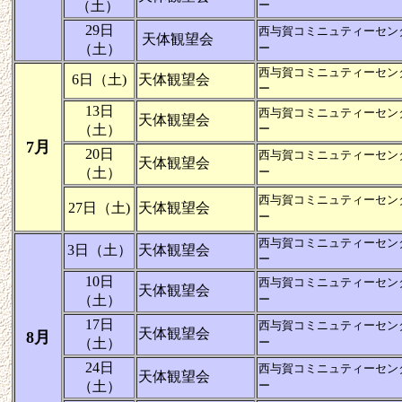
（土）
ー
29日
西与賀コミニュティーセン
天体観望会
（土）
ー
西与賀コミニュティーセン
6日（土)
天体観望会
ー
13日
西与賀コミニュティーセン
天体観望会
（土）
ー
7月
20日
西与賀コミニュティーセン
天体観望会
（土）
ー
西与賀コミニュティーセン
27日（土)
天体観望会
ー
西与賀コミニュティーセン
3日（土）
天体観望会
ー
10日
西与賀コミニュティーセン
天体観望会
（土）
ー
17日
西与賀コミニュティーセン
天体観望会
8月
（土）
ー
24日
西与賀コミニュティーセン
天体観望会
（土）
ー