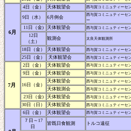
4日（金）
天体観望会
西与賀コミニュティーセ
西与賀コミニュティーセ
9日（水）
6月例会
ー
11日（金)
天体観望会
西与賀コミニュティーセ
6月
12日
観測会
太良天体観測所
（土）
18日（金）
天体観望会
西与賀コミニュティーセ
25日（金）
天体観望会
西与賀コミニュティーセ
2日（金）
天体観望会
西与賀コミニュティーセ
9日（金）
天体観望会
西与賀コミニュティーセ
天体観望会
西与賀コミニュティーセ
7月
16日（金）
天体観測会
西与賀コミニュティーセ
23日（金)
天体観望会
西与賀コミニュティーセ
30日（日）
天体観望会
西与賀コミニュティーセ
6日（金）
天体観望会
西与賀コミニュティーセ
７日～17
皆既日食観測
トルコ遠征
日