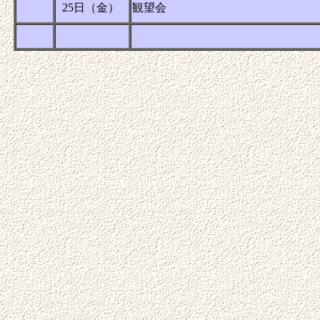
25日（金）
観望会