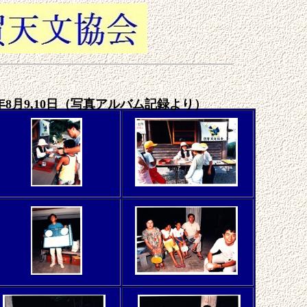
年8月9,10日（写真アルバム記録より）